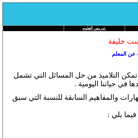
تدريس العلوم
ست خليفة
 عن المعلم
 تمكن التلاميذ من حل المسائل التي تشمل
في حياتنا اليومية .
ارات والمفاهيم السابقة للنسبة التي سبق
يما يلي :