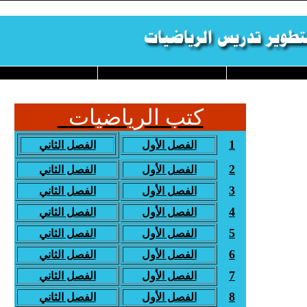
كتب الرياضيات
1
الفصل الأول
الفصل الثاني
2
الفصل الأول
الفصل الثاني
3
الفصل الأول
الفصل الثاني
4
الفصل الأول
الفصل الثاني
5
الفصل الأول
الفصل الثاني
6
الفصل الأول
الفصل الثاني
7
الفصل الأول
الفصل الثاني
8
الفصل الأول
الفصل الثاني