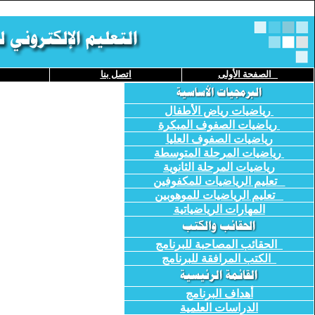
الصفحة
الأولى
اتصل بنا
رياضيات رياض الأطفال
رياضيات الصفوف المبكرة
رياضيات الصفوف العليا
رياضيات المرحلة المتوسطة
رياضيات المرحلة الثانوية
تعليم الرياضيات للمكفوفين
تعليم الرياضيات للموهوبين
المهارات الرياضياتية
الحقائب المصاحبة للبرنامج
الكتب المرافقة للبرنامج
أهداف البرنامج
الدراسات العلمية