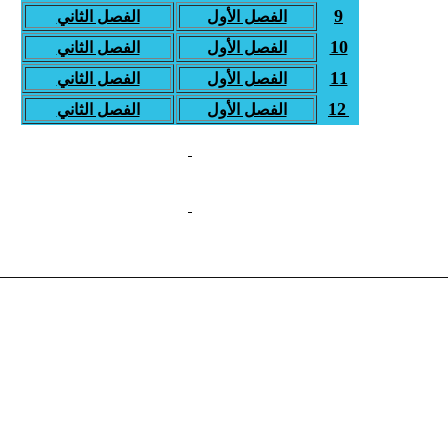
9
الفصل الأول
الفصل الثاني
10
الفصل الأول
الفصل الثاني
11
الفصل الأول
الفصل الثاني
12
الفصل الأول
الفصل الثاني