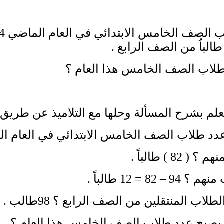
لاب الصف الخامس هذا العام ؟
علم بشرح المسألة وحلها مع التلاميذ عن طريق طر
 طلاب الصف الخامس الابتدائي في العام الماضي ؟ ( 94
 82 ) طالباً .
– 82 = 12 طالباً .
لاب المنتقلين من الصف الرابع ؟ 98طالب .
يصبح عدد طلاب الصف الخامس هذا العام ؟