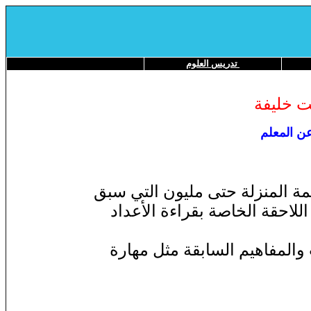
تدريس العلوم
ت خليفة
عن المعلم
قيمة المنزلة حتى مليون التي سبق
للاحقة الخاصة بقراءة الأعداد
والمفاهيم السابقة مثل مهارة